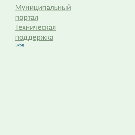
Муниципальный
портал
Техническая
поддержка
Вход