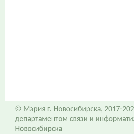
© Мэрия г. Новосибирска, 2017-202
департаментом связи и информати
Новосибирска