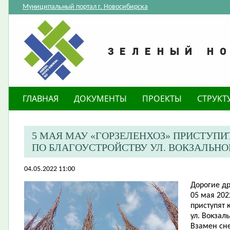
Муниципальный портал г. Новосибирска
ГЛАВНАЯ
ДОКУМЕНТЫ
ПРОЕКТЫ
СТРУКТ
5 МАЯ МАУ «ГОРЗЕЛЕНХОЗ» ПРИСТУПИ
ПО БЛАГОУСТРОЙСТВУ УЛ. ВОКЗАЛЬН
04.05.2022 11:00
Дорогие др
05 мая 202
приступят 
ул. Вокзал
Взамен сн