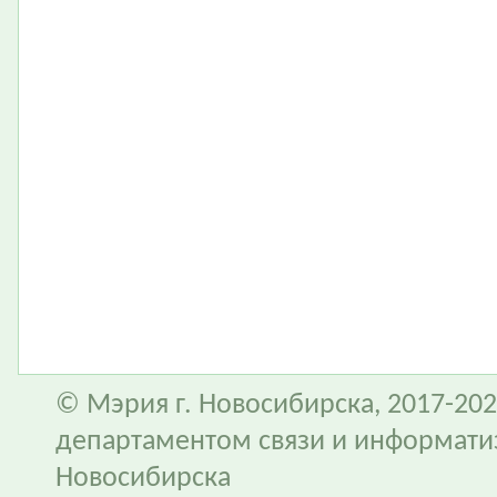
© Мэрия г. Новосибирска, 2017-202
департаментом связи и информати
Новосибирска