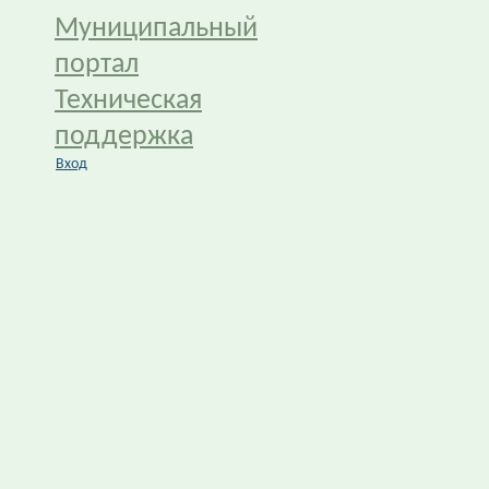
Муниципальный
портал
Техническая
поддержка
Вход