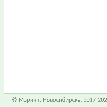
© Мэрия г. Новосибирска, 2017-202