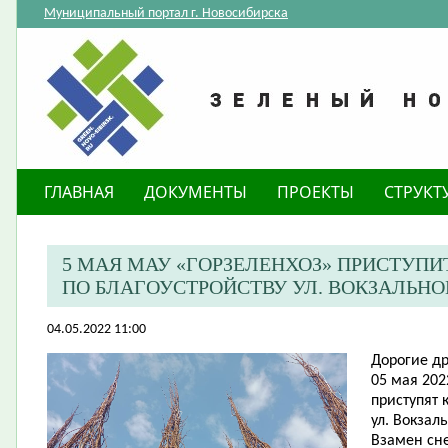
Муниципальный портал г. Новосибирска
ГЛАВНАЯ
ДОКУМЕНТЫ
ПРОЕКТЫ
СТРУКТ
5 МАЯ МАУ «ГОРЗЕЛЕНХОЗ» ПРИСТУПИ
ПО БЛАГОУСТРОЙСТВУ УЛ. ВОКЗАЛЬН
04.05.2022 11:00
Дорогие др
05 мая 202
приступят 
ул. Вокзал
Взамен сн