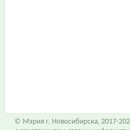
© Мэрия г. Новосибирска, 2017-202