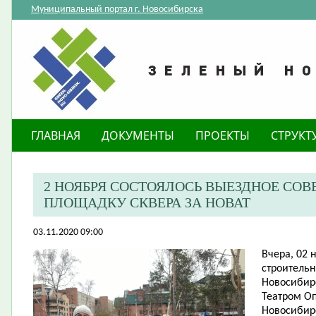
Муниципальный портал г. Новосибирска
ГЛАВНАЯ
ДОКУМЕНТЫ
ПРОЕКТЫ
СТРУКТ
2 НОЯБРЯ СОСТОЯЛОСЬ ВЫЕЗДНОЕ СО
ПЛОЩАДКУ СКВЕРА ЗА НОВАТ
03.11.2020 09:00
Вчера, 02 
строительн
Новосибир
Театром Оп
Новосибирс