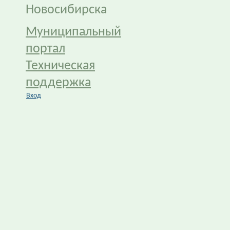
Новосибирска
Муниципальный
портал
Техническая
поддержка
Вход