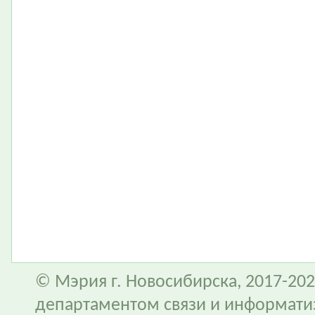
© Мэрия г. Новосибирска, 2017-202
департаментом связи и информати