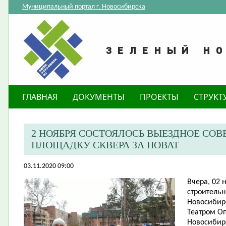
Муниципальный портал г. Новосибирска
ГЛАВНАЯ
ДОКУМЕНТЫ
ПРОЕКТЫ
СТРУКТ
2 НОЯБРЯ СОСТОЯЛОСЬ ВЫЕЗДНОЕ СО
ПЛОЩАДКУ СКВЕРА ЗА НОВАТ
03.11.2020 09:00
Вчера, 02 
строительн
Новосибир
Театром Оп
Новосибирс