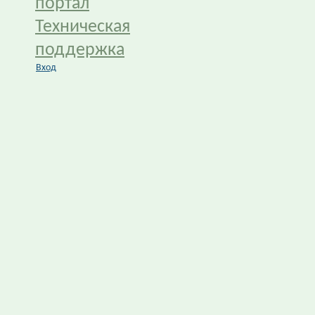
портал
Техническая
поддержка
Вход