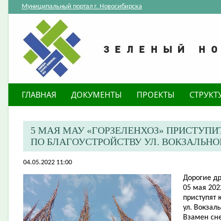
Муниципальный портал г. Новосибирска
ГЛАВНАЯ
ДОКУМЕНТЫ
ПРОЕКТЫ
СТРУКТ
5 МАЯ МАУ «ГОРЗЕЛЕНХОЗ» ПРИСТУПИ
ПО БЛАГОУСТРОЙСТВУ УЛ. ВОКЗАЛЬН
04.05.2022 11:00
Дорогие др
05 мая 202
приступят 
ул. Вокзал
Взамен сн