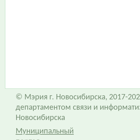
© Мэрия г. Новосибирска, 2017-202
департаментом связи и информати
Новосибирска
Муниципальный