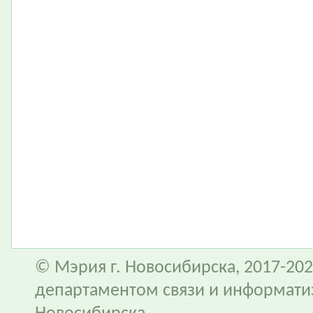
© Мэрия г. Новосибирска, 2017-202
департаментом связи и информати