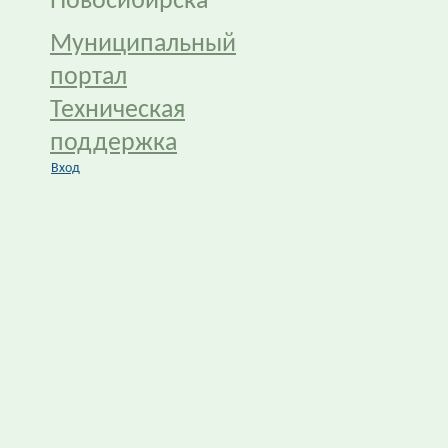
Новосибирска
Муниципальный
портал
Техническая
поддержка
Вход