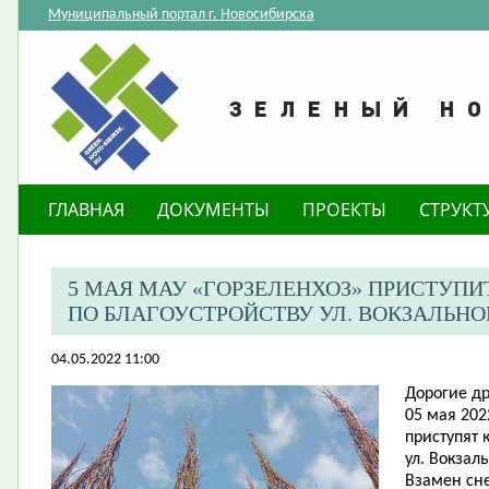
Муниципальный портал г. Новосибирска
ГЛАВНАЯ
ДОКУМЕНТЫ
ПРОЕКТЫ
СТРУКТ
5 МАЯ МАУ «ГОРЗЕЛЕНХОЗ» ПРИСТУПИ
ПО БЛАГОУСТРОЙСТВУ УЛ. ВОКЗАЛЬН
04.05.2022 11:00
Дорогие др
05 мая 202
приступят 
ул. Вокзал
Взамен сн