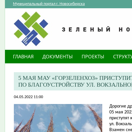
Муниципальный портал г. Новосибирска
ГЛАВНАЯ
ДОКУМЕНТЫ
ПРОЕКТЫ
СТРУКТ
5 МАЯ МАУ «ГОРЗЕЛЕНХОЗ» ПРИСТУПИ
ПО БЛАГОУСТРОЙСТВУ УЛ. ВОКЗАЛЬН
04.05.2022 11:00
Дорогие др
05 мая 202
приступят 
ул. Вокзал
Взамен сн