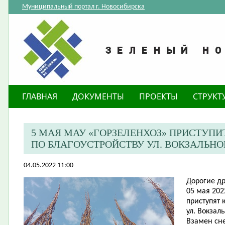
Муниципальный портал г. Новосибирска
ГЛАВНАЯ
ДОКУМЕНТЫ
ПРОЕКТЫ
СТРУКТ
5 МАЯ МАУ «ГОРЗЕЛЕНХОЗ» ПРИСТУПИ
ПО БЛАГОУСТРОЙСТВУ УЛ. ВОКЗАЛЬН
04.05.2022 11:00
Дорогие др
05 мая 202
приступят 
ул. Вокзал
Взамен сн