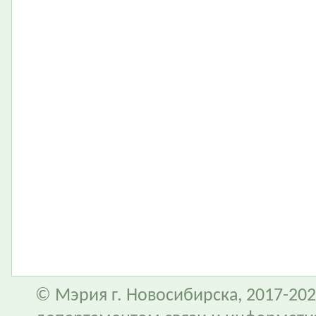
© Мэрия г. Новосибирска, 2017-202