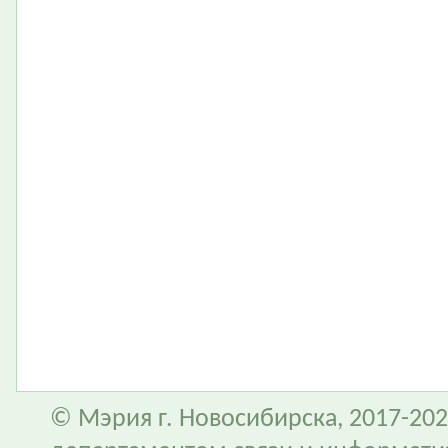
© Мэрия г. Новосибирска, 2017-202