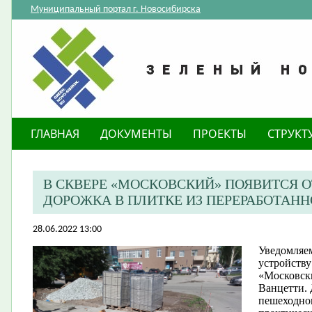
Муниципальный портал г. Новосибирска
ГЛАВНАЯ
ДОКУМЕНТЫ
ПРОЕКТЫ
СТРУКТ
В СКВЕРЕ «МОСКОВСКИЙ» ПОЯВИТСЯ
ДОРОЖКА В ПЛИТКЕ ИЗ ПЕРЕРАБОТАНН
28.06.2022 13:00
Уведомляем
устройству
«Московск
Ванцетти. 
пешеходно