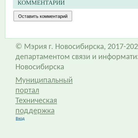
КОММЕНТАРИИ
© Мэрия г. Новосибирска, 2017-202
департаментом связи и информати
Новосибирска
Муниципальный
портал
Техническая
поддержка
Вход