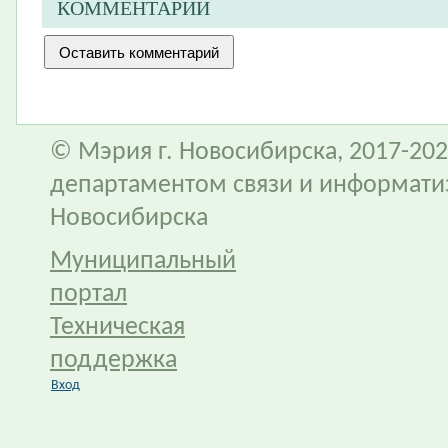
КОММЕНТАРИИ
© Мэрия г. Новосибирска, 2017-202
департаментом связи и информати
Новосибирска
Муниципальный
портал
Техническая
поддержка
Вход