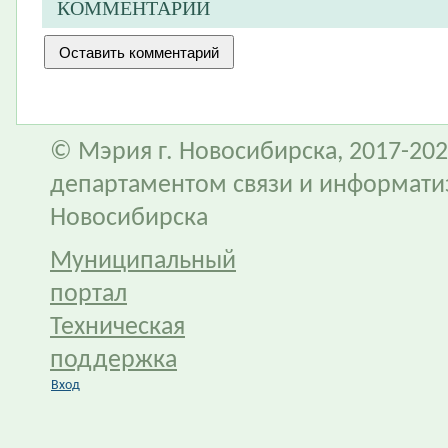
КОММЕНТАРИИ
© Мэрия г. Новосибирска, 2017-202
департаментом связи и информати
Новосибирска
Муниципальный
портал
Техническая
поддержка
Вход