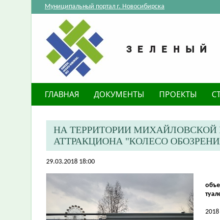
Муниципальный портал г. Новосибирска
ГЛАВНАЯ
ДОКУМЕНТЫ
ПРОЕКТЫ
С
НА ТЕРРИТОРИИ МИХАЙЛОВСКОЙ
АТТРАКЦИОНА "КОЛЕСО ОБОЗРЕН
29.03.2018 18:00
объе
туал
2018