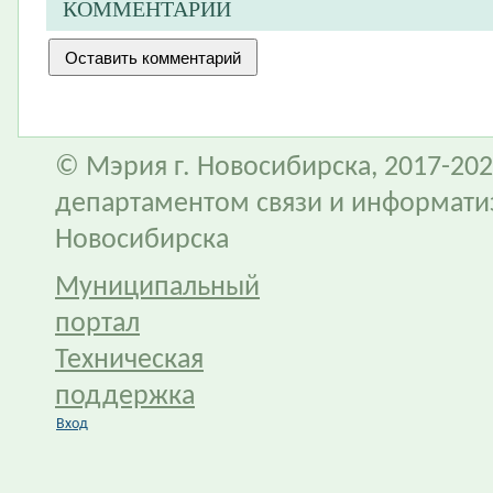
КОММЕНТАРИИ
© Мэрия г. Новосибирска, 2017-202
департаментом связи и информати
Новосибирска
Муниципальный
портал
Техническая
поддержка
Вход