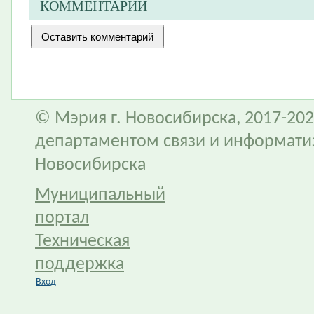
КОММЕНТАРИИ
© Мэрия г. Новосибирска, 2017-202
департаментом связи и информати
Новосибирска
Муниципальный
портал
Техническая
поддержка
Вход