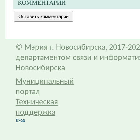
КОММЕНТАРИИ
© Мэрия г. Новосибирска, 2017-202
департаментом связи и информати
Новосибирска
Муниципальный
портал
Техническая
поддержка
Вход