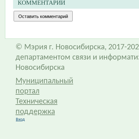
КОММЕНТАРИИ
© Мэрия г. Новосибирска, 2017-202
департаментом связи и информати
Новосибирска
Муниципальный
портал
Техническая
поддержка
Вход