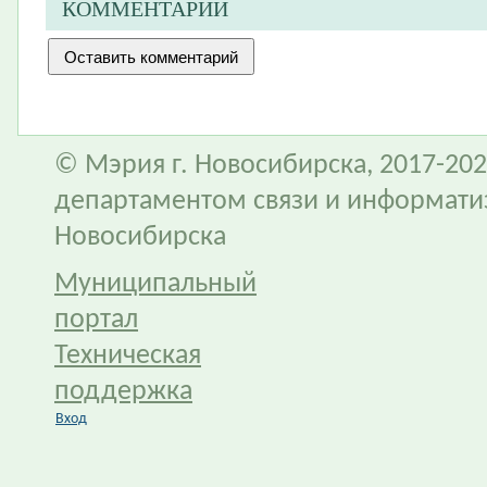
КОММЕНТАРИИ
© Мэрия г. Новосибирска, 2017-202
департаментом связи и информати
Новосибирска
Муниципальный
портал
Техническая
поддержка
Вход