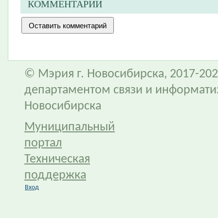
КОММЕНТАРИИ
© Мэрия г. Новосибирска, 2017-202
департаментом связи и информати
Новосибирска
Муниципальный
портал
Техническая
поддержка
Вход