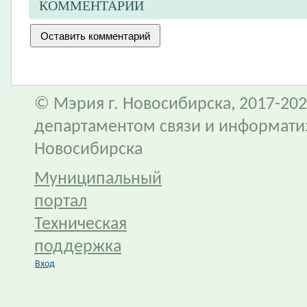
КОММЕНТАРИИ
© Мэрия г. Новосибирска, 2017-202
департаментом связи и информати
Новосибирска
Муниципальный
портал
Техническая
поддержка
Вход