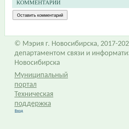
КОММЕНТАРИИ
© Мэрия г. Новосибирска, 2017-202
департаментом связи и информати
Новосибирска
Муниципальный
портал
Техническая
поддержка
Вход