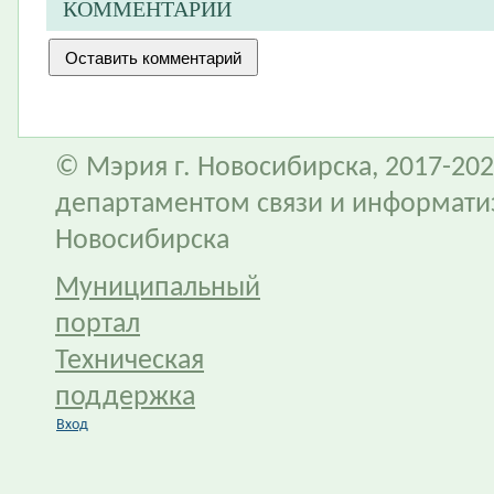
КОММЕНТАРИИ
© Мэрия г. Новосибирска, 2017-202
департаментом связи и информати
Новосибирска
Муниципальный
портал
Техническая
поддержка
Вход