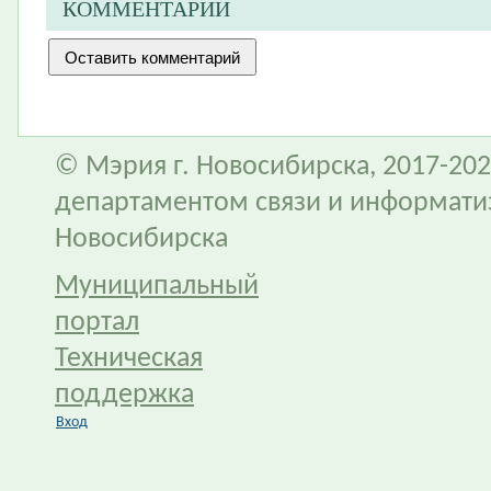
КОММЕНТАРИИ
© Мэрия г. Новосибирска, 2017-202
департаментом связи и информати
Новосибирска
Муниципальный
портал
Техническая
поддержка
Вход