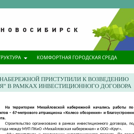
ТРУКТУРА
КОМФОРТНАЯ ГОРОДСКАЯ СРЕДА
 НАБЕРЕЖНОЙ ПРИСТУПИЛИ К ВОЗВЕДЕНИЮ
ИЯ" В РАМКАХ ИНВЕСТИЦИОННОГО ДОГОВОРА
На территории Михайловской набережной начались работы по
ктов – 67-метрового аттракциона «Колесо обозрения» и благоустроен
ета.
Строительство организовано в рамках инвестиционного договора, по
 года между МУП ПКиО «Михайловская набережная» и ООО «Круг».