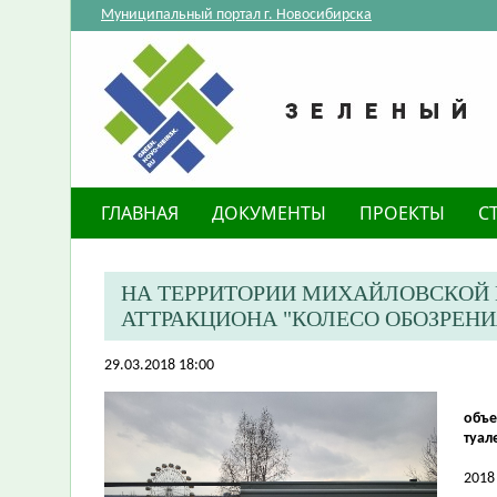
Муниципальный портал г. Новосибирска
ГЛАВНАЯ
ДОКУМЕНТЫ
ПРОЕКТЫ
С
НА ТЕРРИТОРИИ МИХАЙЛОВСКОЙ
АТТРАКЦИОНА "КОЛЕСО ОБОЗРЕН
29.03.2018 18:00
объе
туал
2018