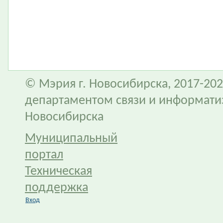
© Мэрия г. Новосибирска, 2017-202
департаментом связи и информати
Новосибирска
Муниципальный
портал
Техническая
поддержка
Вход