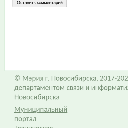
© Мэрия г. Новосибирска, 2017-202
департаментом связи и информати
Новосибирска
Муниципальный
портал