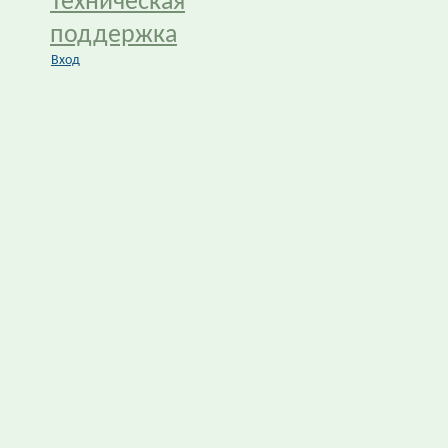
Техническая
поддержка
Вход