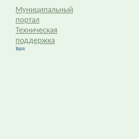
Муниципальный
портал
Техническая
поддержка
Вход