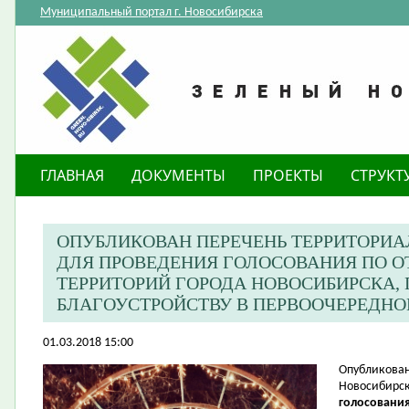
Муниципальный портал г. Новосибирска
ГЛАВНАЯ
ДОКУМЕНТЫ
ПРОЕКТЫ
СТРУКТ
ОПУБЛИКОВАН ПЕРЕЧЕНЬ ТЕРРИТОРИ
ДЛЯ ПРОВЕДЕНИЯ ГОЛОСОВАНИЯ ПО 
ТЕРРИТОРИЙ ГОРОДА НОВОСИБИРСКА
БЛАГОУСТРОЙСТВУ В ПЕРВООЧЕРЕДНОМ
01.03.2018 15:00
​Опубликова
Новосибирск
голосования