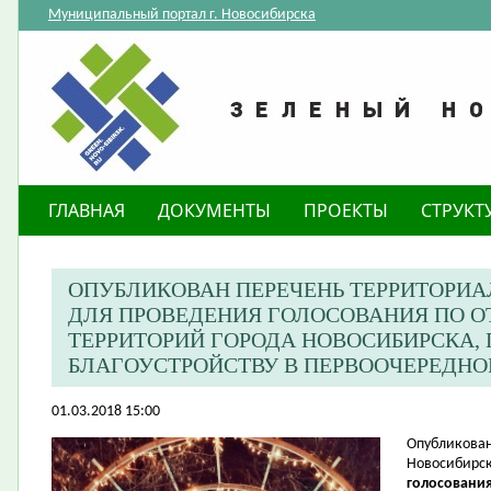
Муниципальный портал г. Новосибирска
ГЛАВНАЯ
ДОКУМЕНТЫ
ПРОЕКТЫ
СТРУКТ
ОПУБЛИКОВАН ПЕРЕЧЕНЬ ТЕРРИТОРИ
ДЛЯ ПРОВЕДЕНИЯ ГОЛОСОВАНИЯ ПО 
ТЕРРИТОРИЙ ГОРОДА НОВОСИБИРСКА
БЛАГОУСТРОЙСТВУ В ПЕРВООЧЕРЕДНОМ
01.03.2018 15:00
​Опубликова
Новосибирск
голосования