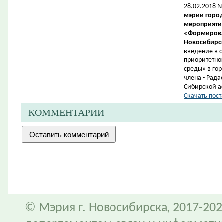
28.02.2018 
мэрии город
мероприятия
«Формирова
Новосибирск
введение в 
приоритетно
среды» в гор
члена -
Рада
Сибирской а
Скачать пост
КОММЕНТАРИИ
© Мэрия г. Новосибирска, 2017-202