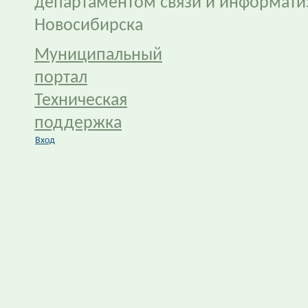
департаментом связи и информати
Новосибирска
Муниципальный
портал
Техническая
поддержка
Вход