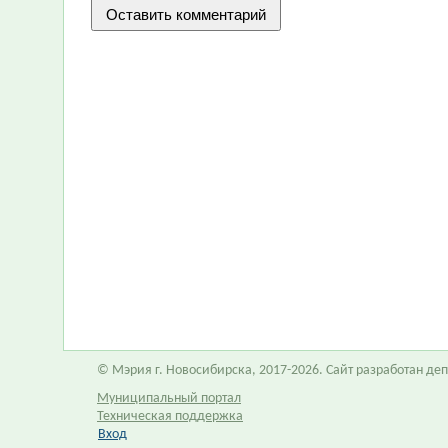
© Мэрия г. Новосибирска, 2017-2026. Сайт разработан д
Муниципальный портал
Техническая поддержка
Вход