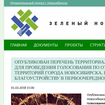
Муниципальный портал г. Новосибирска
ГЛАВНАЯ
ДОКУМЕНТЫ
ПРОЕКТЫ
СТРУКТ
ОПУБЛИКОВАН ПЕРЕЧЕНЬ ТЕРРИТОРИ
ДЛЯ ПРОВЕДЕНИЯ ГОЛОСОВАНИЯ ПО 
ТЕРРИТОРИЙ ГОРОДА НОВОСИБИРСКА
БЛАГОУСТРОЙСТВУ В ПЕРВООЧЕРЕДНОМ
01.03.2018 15:00
​Опубликова
Новосибирск
голосования