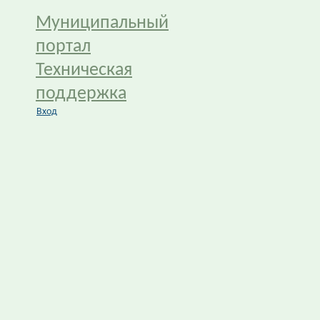
Муниципальный
портал
Техническая
поддержка
Вход