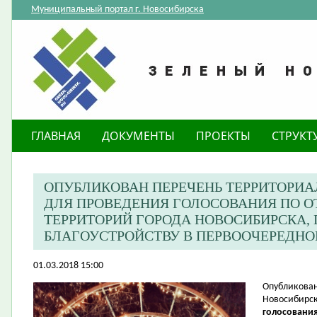
Муниципальный портал г. Новосибирска
ГЛАВНАЯ
ДОКУМЕНТЫ
ПРОЕКТЫ
СТРУКТ
ОПУБЛИКОВАН ПЕРЕЧЕНЬ ТЕРРИТОРИ
ДЛЯ ПРОВЕДЕНИЯ ГОЛОСОВАНИЯ ПО 
ТЕРРИТОРИЙ ГОРОДА НОВОСИБИРСКА
БЛАГОУСТРОЙСТВУ В ПЕРВООЧЕРЕДНОМ
01.03.2018 15:00
​Опубликова
Новосибирск
голосования