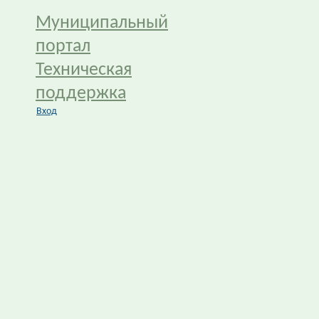
Муниципальный
портал
Техническая
поддержка
Вход