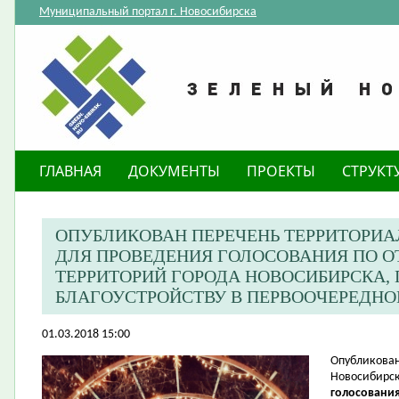
Муниципальный портал г. Новосибирска
ГЛАВНАЯ
ДОКУМЕНТЫ
ПРОЕКТЫ
СТРУКТ
ОПУБЛИКОВАН ПЕРЕЧЕНЬ ТЕРРИТОРИ
ДЛЯ ПРОВЕДЕНИЯ ГОЛОСОВАНИЯ ПО 
ТЕРРИТОРИЙ ГОРОДА НОВОСИБИРСКА
БЛАГОУСТРОЙСТВУ В ПЕРВООЧЕРЕДНОМ
01.03.2018 15:00
​Опубликова
Новосибирск
голосования