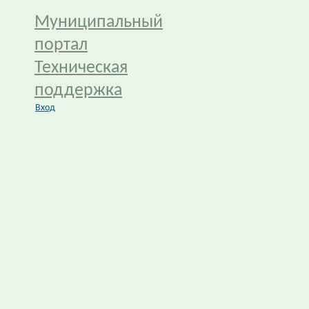
Муниципальный
портал
Техническая
поддержка
Вход