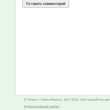
© Мэрия г. Новосибирска, 2017-2026. Сайт разработан д
Муниципальный портал