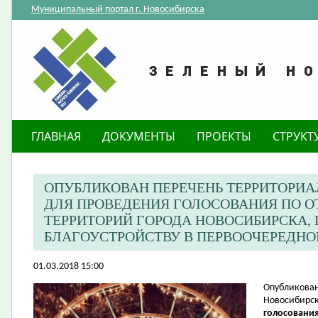
Муниципальный портал г. Новосибирска
ГЛАВНАЯ
ДОКУМЕНТЫ
ПРОЕКТЫ
СТРУКТ
ОПУБЛИКОВАН ПЕРЕЧЕНЬ ТЕРРИТОРИ
ДЛЯ ПРОВЕДЕНИЯ ГОЛОСОВАНИЯ ПО 
ТЕРРИТОРИЙ ГОРОДА НОВОСИБИРСКА
БЛАГОУСТРОЙСТВУ В ПЕРВООЧЕРЕДНОМ
01.03.2018 15:00
​Опубликова
Новосибирск
голосования