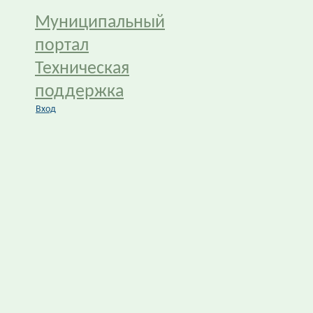
Муниципальный
портал
Техническая
поддержка
Вход