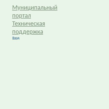
Муниципальный
портал
Техническая
поддержка
Вход