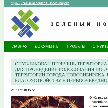
Муниципальный портал г. Новосибирска
ГЛАВНАЯ
ДОКУМЕНТЫ
ПРОЕКТЫ
СТРУКТ
ОПУБЛИКОВАН ПЕРЕЧЕНЬ ТЕРРИТОРИ
ДЛЯ ПРОВЕДЕНИЯ ГОЛОСОВАНИЯ ПО 
ТЕРРИТОРИЙ ГОРОДА НОВОСИБИРСКА
БЛАГОУСТРОЙСТВУ В ПЕРВООЧЕРЕДНОМ
01.03.2018 15:00
​Опубликова
Новосибирск
голосования