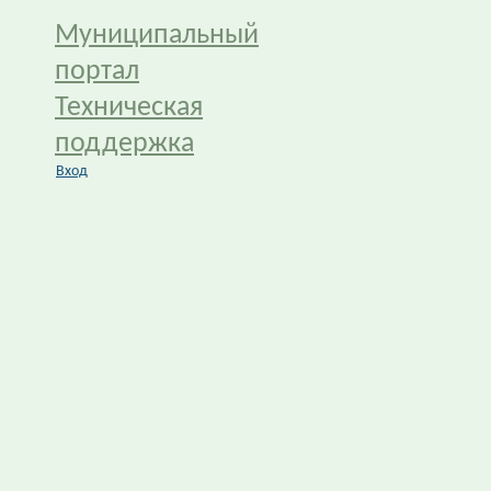
Муниципальный
портал
Техническая
поддержка
Вход