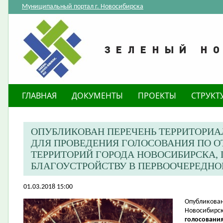
Муниципальный портал г. Новосибирска
ГЛАВНАЯ
ДОКУМЕНТЫ
ПРОЕКТЫ
СТРУКТ
ОПУБЛИКОВАН ПЕРЕЧЕНЬ ТЕРРИТОРИ
ДЛЯ ПРОВЕДЕНИЯ ГОЛОСОВАНИЯ ПО 
ТЕРРИТОРИЙ ГОРОДА НОВОСИБИРСКА
БЛАГОУСТРОЙСТВУ В ПЕРВООЧЕРЕДНОМ
01.03.2018 15:00
​Опубликова
Новосибирск
голосования