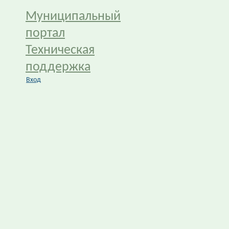
Муниципальный
портал
Техническая
поддержка
Вход