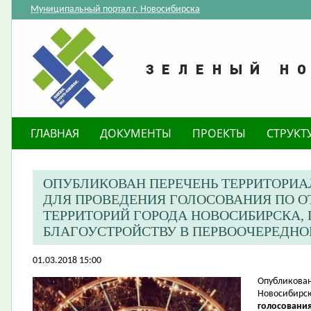
Муниципальный портал г. Новосибирска
ГЛАВНАЯ
ДОКУМЕНТЫ
ПРОЕКТЫ
СТРУКТ
ОПУБЛИКОВАН ПЕРЕЧЕНЬ ТЕРРИТОРИ
ДЛЯ ПРОВЕДЕНИЯ ГОЛОСОВАНИЯ ПО 
ТЕРРИТОРИЙ ГОРОДА НОВОСИБИРСКА
БЛАГОУСТРОЙСТВУ В ПЕРВООЧЕРЕДНОМ
01.03.2018 15:00
​Опубликова
Новосибирск
голосования