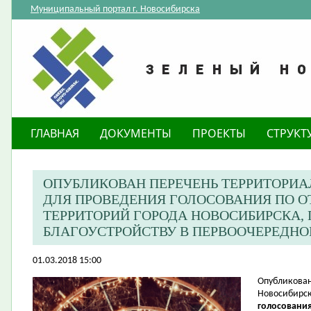
Муниципальный портал г. Новосибирска
ГЛАВНАЯ
ДОКУМЕНТЫ
ПРОЕКТЫ
СТРУКТ
ОПУБЛИКОВАН ПЕРЕЧЕНЬ ТЕРРИТОРИ
ДЛЯ ПРОВЕДЕНИЯ ГОЛОСОВАНИЯ ПО 
ТЕРРИТОРИЙ ГОРОДА НОВОСИБИРСКА
БЛАГОУСТРОЙСТВУ В ПЕРВООЧЕРЕДНОМ
01.03.2018 15:00
​Опубликова
Новосибирск
голосования