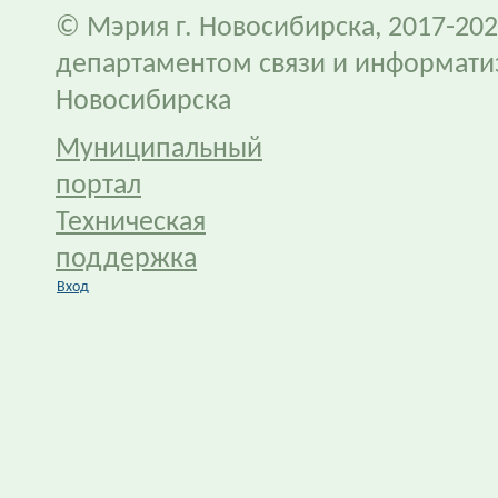
© Мэрия г. Новосибирска, 2017-202
департаментом связи и информати
Новосибирска
Муниципальный
портал
Техническая
поддержка
Вход