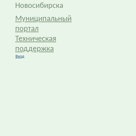
Новосибирска
Муниципальный
портал
Техническая
поддержка
Вход