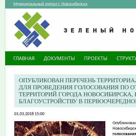
Муниципальный портал г. Новосибирска
ГЛАВНАЯ
ДОКУМЕНТЫ
ПРОЕКТЫ
СТРУКТ
ОПУБЛИКОВАН ПЕРЕЧЕНЬ ТЕРРИТОРИ
ДЛЯ ПРОВЕДЕНИЯ ГОЛОСОВАНИЯ ПО 
ТЕРРИТОРИЙ ГОРОДА НОВОСИБИРСКА
БЛАГОУСТРОЙСТВУ В ПЕРВООЧЕРЕДНОМ
01.03.2018 15:00
​Опубликова
Новосибирск
голосования