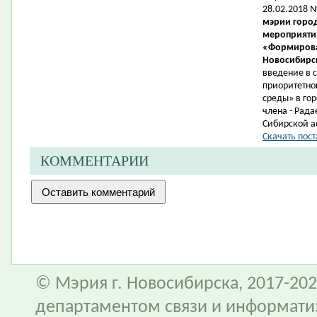
28.02.2018 
мэрии город
мероприятия
«Формирова
Новосибирск
введение в 
приоритетно
среды» в гор
члена -
Рада
Сибирской а
Скачать пост
КОММЕНТАРИИ
© Мэрия г. Новосибирска, 2017-202
департаментом связи и информати