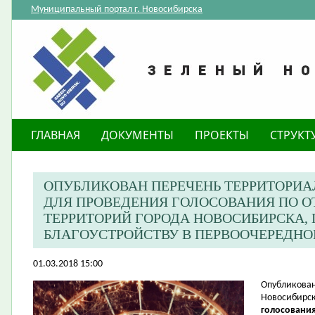
Муниципальный портал г. Новосибирска
ГЛАВНАЯ
ДОКУМЕНТЫ
ПРОЕКТЫ
СТРУКТ
ОПУБЛИКОВАН ПЕРЕЧЕНЬ ТЕРРИТОРИ
ДЛЯ ПРОВЕДЕНИЯ ГОЛОСОВАНИЯ ПО 
ТЕРРИТОРИЙ ГОРОДА НОВОСИБИРСКА
БЛАГОУСТРОЙСТВУ В ПЕРВООЧЕРЕДНОМ
01.03.2018 15:00
​Опубликова
Новосибирск
голосования