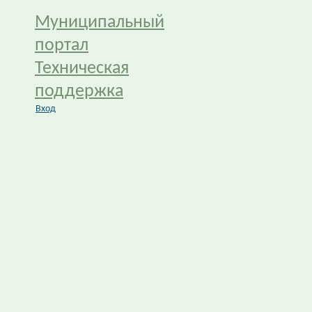
Муниципальный
портал
Техническая
поддержка
Вход