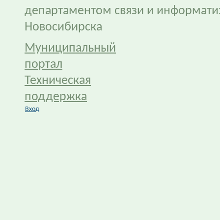
департаментом связи и информати
Новосибирска
Муниципальный
портал
Техническая
поддержка
Вход