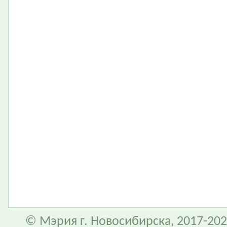
© Мэрия г. Новосибирска, 2017-202