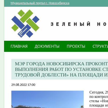
Муниципальный портал г. Новосибирска
ГЛАВНАЯ
ДОКУМЕНТЫ
ПРОЕКТЫ
СТРУКТ
МЭР ГОРОДА НОВОСИБИРСКА ПРОКОНТ
ВЫПОЛНЕНИЯ РАБОТ ПО УСТАНОВКЕ С
ТРУДОВОЙ ДОБЛЕСТИ» НА ПЛОЩАДИ 
29.08.2022 17:00
Сегодня, 2
по контрол
стелы «Нов
площади и