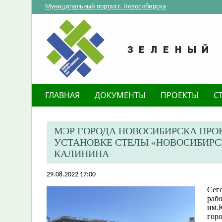
Муниципальный портал г. Новосибирска
ГЛАВНАЯ
ДОКУМЕНТЫ
ПРОЕКТЫ
С
МЭР ГОРОДА НОВОСИБИРСКА ПРО
УСТАНОВКЕ СТЕЛЫ «НОВОСИБИРС
КАЛИНИНА
29.08.2022 17:00
Сего
раб
им.К
гор