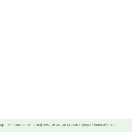
епартаментом связи и информатизации мэрии города Новосибирска