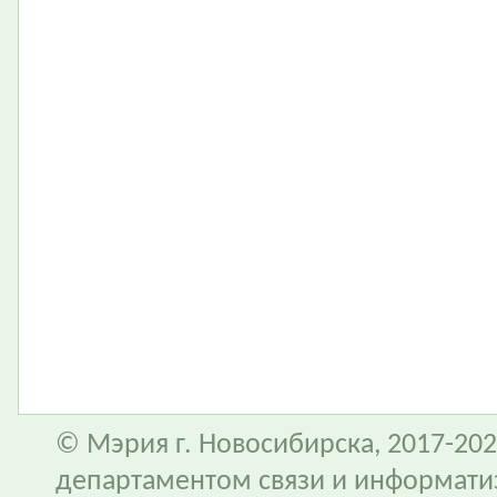
© Мэрия г. Новосибирска, 2017-202
департаментом связи и информати