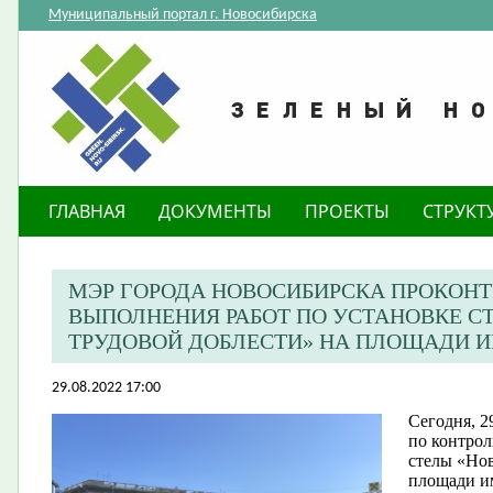
Муниципальный портал г. Новосибирска
ГЛАВНАЯ
ДОКУМЕНТЫ
ПРОЕКТЫ
СТРУКТ
МЭР ГОРОДА НОВОСИБИРСКА ПРОКОНТ
ВЫПОЛНЕНИЯ РАБОТ ПО УСТАНОВКЕ С
ТРУДОВОЙ ДОБЛЕСТИ» НА ПЛОЩАДИ 
29.08.2022 17:00
Сегодня, 2
по контрол
стелы «Нов
площади и