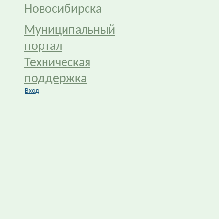
Новосибирска
Муниципальный
портал
Техническая
поддержка
Вход