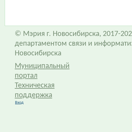
© Мэрия г. Новосибирска, 2017-202
департаментом связи и информати
Новосибирска
Муниципальный
портал
Техническая
поддержка
Вход