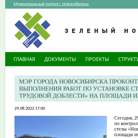
Муниципальный портал г. Новосибирска
ГЛАВНАЯ
ДОКУМЕНТЫ
ПРОЕКТЫ
СТРУКТ
МЭР ГОРОДА НОВОСИБИРСКА ПРОКОНТ
ВЫПОЛНЕНИЯ РАБОТ ПО УСТАНОВКЕ С
ТРУДОВОЙ ДОБЛЕСТИ» НА ПЛОЩАДИ 
29.08.2022 17:00
Сегодня, 2
по контрол
стелы «Нов
площади и