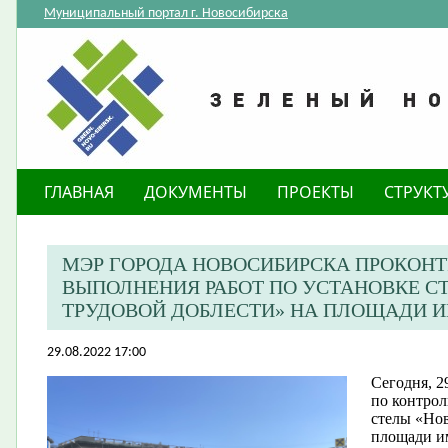
Муниципальный портал г. Новосибирска
ГЛАВНАЯ
ДОКУМЕНТЫ
ПРОЕКТЫ
СТРУКТ
МЭР ГОРОДА НОВОСИБИРСКА ПРОКОНТ
ВЫПОЛНЕНИЯ РАБОТ ПО УСТАНОВКЕ С
ТРУДОВОЙ ДОБЛЕСТИ» НА ПЛОЩАДИ 
29.08.2022 17:00
Сегодня, 2
по контрол
стелы «Нов
площади и