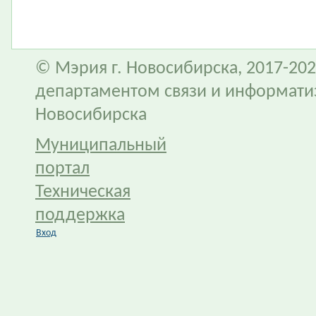
© Мэрия г. Новосибирска, 2017-202
департаментом связи и информати
Новосибирска
Муниципальный
портал
Техническая
поддержка
Вход