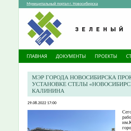
Муниципальный портал г. Новосибирска
ГЛАВНАЯ
ДОКУМЕНТЫ
ПРОЕКТЫ
С
МЭР ГОРОДА НОВОСИБИРСКА ПРО
УСТАНОВКЕ СТЕЛЫ «НОВОСИБИРС
КАЛИНИНА
29.08.2022 17:00
Сего
раб
им.К
гор