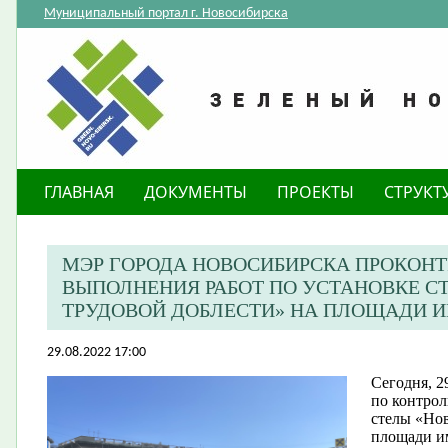
Муниципальный портал г. Новосибирска
ГЛАВНАЯ
ДОКУМЕНТЫ
ПРОЕКТЫ
СТРУКТ
МЭР ГОРОДА НОВОСИБИРСКА ПРОКОНТ
ВЫПОЛНЕНИЯ РАБОТ ПО УСТАНОВКЕ С
ТРУДОВОЙ ДОБЛЕСТИ» НА ПЛОЩАДИ 
29.08.2022 17:00
Сегодня, 2
по контрол
стелы «Нов
площади и