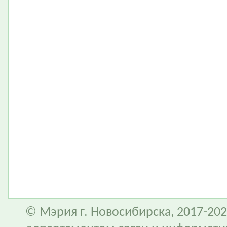
© Мэрия г. Новосибирска, 2017-202