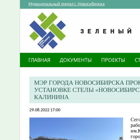
Муниципальный портал г. Новосибирска
ГЛАВНАЯ
ДОКУМЕНТЫ
ПРОЕКТЫ
С
МЭР ГОРОДА НОВОСИБИРСКА ПРО
УСТАНОВКЕ СТЕЛЫ «НОВОСИБИРС
КАЛИНИНА
29.08.2022 17:00
Сего
раб
им.К
гор