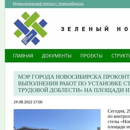
Муниципальный портал г. Новосибирска
ГЛАВНАЯ
ДОКУМЕНТЫ
ПРОЕКТЫ
СТРУКТ
МЭР ГОРОДА НОВОСИБИРСКА ПРОКОНТ
ВЫПОЛНЕНИЯ РАБОТ ПО УСТАНОВКЕ С
ТРУДОВОЙ ДОБЛЕСТИ» НА ПЛОЩАДИ 
29.08.2022 17:00
Сегодня, 2
по контрол
стелы «Нов
площади и