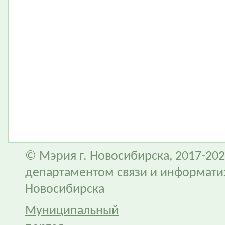
© Мэрия г. Новосибирска, 2017-202
департаментом связи и информати
Новосибирска
Муниципальный