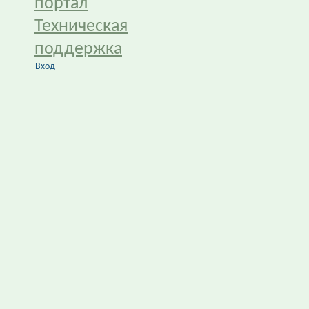
портал
Техническая
поддержка
Вход